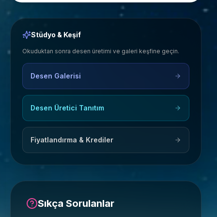
Stüdyo & Keşif
Okuduktan sonra desen üretimi ve galeri keşfine geçin.
Desen Galerisi
Desen Üretici Tanıtım
Fiyatlandırma & Krediler
Sıkça Sorulanlar